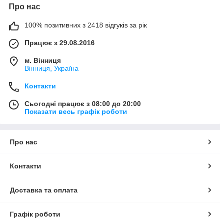
Про нас
100% позитивних з 2418 відгуків за рік
Працює з 29.08.2016
м. Вінниця
Вінниця, Україна
Контакти
Сьогодні працює з 08:00 до 20:00
Показати весь графік роботи
Про нас
Контакти
Доставка та оплата
Графік роботи