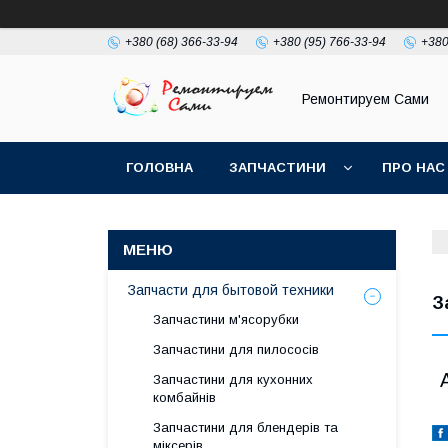
+380 (68) 366-33-94
+380 (95) 766-33-94
+380
Ремонтируем Сами
ГОЛОВНА
ЗАПЧАСТИНИ
ПРО НАС
Запчасти для бытовой техники
З
Запчастини м'ясорубки
Запчастини для пилососів
Запчастини для кухонних
комбайнів
Запчастини для блендерів та
міксерів