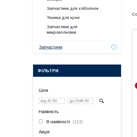
Запчастини для хлібопічок
Техніка для кухні
Запчастини для
микроволновки
Запчастини
ФІЛЬТРИ
Ціна
Наявність
В наявності
113
Акція