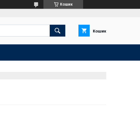
Кошик
Кошик