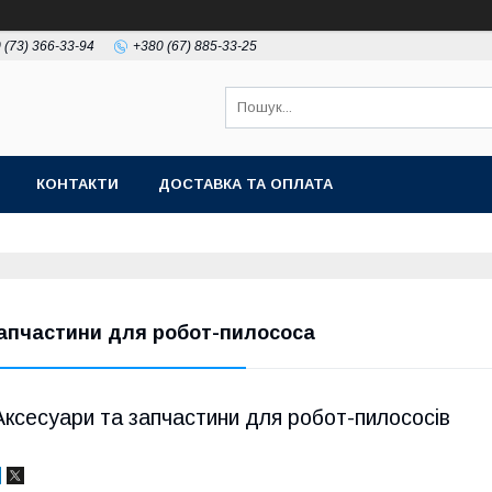
 (73) 366-33-94
+380 (67) 885-33-25
КОНТАКТИ
ДОСТАВКА ТА ОПЛАТА
апчастини для робот-пилососа
Аксесуари та запчастини для робот-пилососів