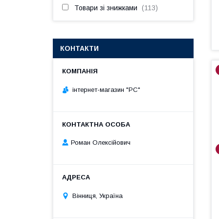
Товари зі знижками
113
КОНТАКТИ
інтернет-магазин "РС"
Роман Олексійович
Вінниця, Україна