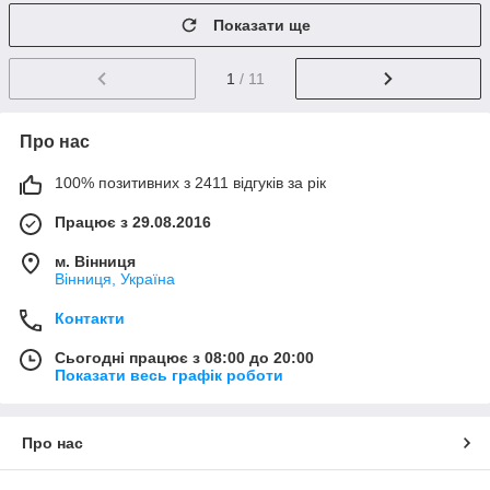
Показати ще
1
/ 11
Про нас
100% позитивних з 2411 відгуків за рік
Працює з 29.08.2016
м. Вінниця
Вінниця, Україна
Контакти
Сьогодні працює з 08:00 до 20:00
Показати весь графік роботи
Про нас