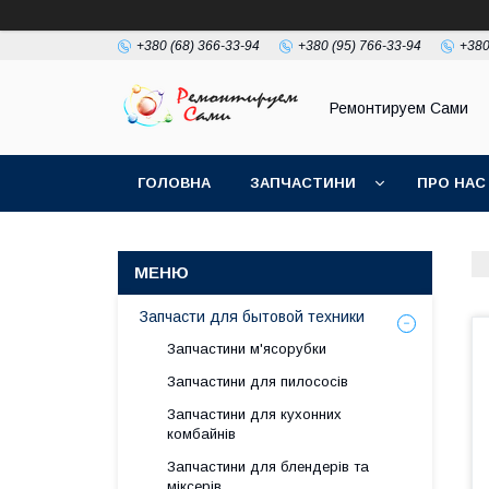
+380 (68) 366-33-94
+380 (95) 766-33-94
+380
Ремонтируем Сами
ГОЛОВНА
ЗАПЧАСТИНИ
ПРО НАС
Запчасти для бытовой техники
Запчастини м'ясорубки
Запчастини для пилососів
Запчастини для кухонних
комбайнів
Запчастини для блендерів та
міксерів