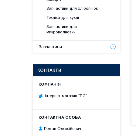
Запчастини для хлібопічок
Техніка для кухні
Запчастини для
микроволновки
Запчастини
КОНТАКТИ
інтернет-магазин "РС"
Роман Олексійович