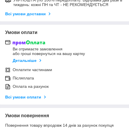
тиждень: кожні ПН та ЧТ - НЕ РЕКОМЕНДУЄТЬСЯ
Всі умови доставки
Умови оплати
Ви отримаєте замовлення
або гроші повернуться на вашу картку
Детальніше
Оплатити частинами
Післяплата
Оплата на рахунок
Всі умови оплати
Умови повернення
Повернення товару впродовж 14 днів за рахунок покупця