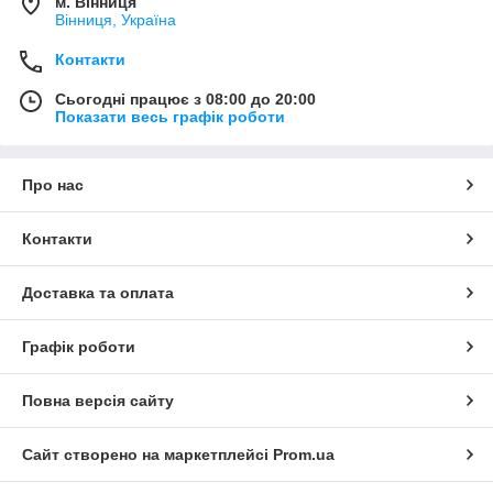
м. Вінниця
Вінниця, Україна
Контакти
Сьогодні працює з 08:00 до 20:00
Показати весь графік роботи
Про нас
Контакти
Доставка та оплата
Графік роботи
Повна версія сайту
Сайт створено на маркетплейсі
Prom.ua