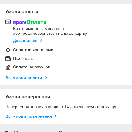
Умови оплати
Ви отримаєте замовлення
або гроші повернуться на вашу картку
Детальніше
Оплатити частинами
Післяплата
Оплата на рахунок
Всі умови оплати
Умови повернення
Повернення товару впродовж 14 днів за рахунок покупця
Всі умови повернення