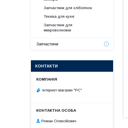
Запчастини для хлібопічок
Техніка для кухні
Запчастини для
микроволновки
Запчастини
КОНТАКТИ
інтернет-магазин "РС"
Роман Олексійович