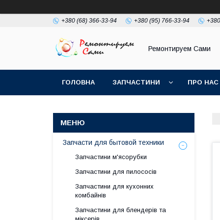
+380 (68) 366-33-94
+380 (95) 766-33-94
+380
Ремонтируем Сами
ГОЛОВНА
ЗАПЧАСТИНИ
ПРО НАС
Запчасти для бытовой техники
Запчастини м'ясорубки
Запчастини для пилососів
Запчастини для кухонних
комбайнів
Запчастини для блендерів та
міксерів