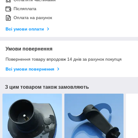
Післяплата
Оплата на рахунок
Всі умови оплати
Умови повернення
Повернення товару впродовж 14 днів за рахунок покупця
Всі умови повернення
З цим товаром також замовляють