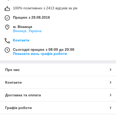
100% позитивних з 2413 відгуків за рік
Працює з 29.08.2016
м. Вінниця
Вінниця, Україна
Контакти
Сьогодні працює з 08:00 до 20:00
Показати весь графік роботи
Про нас
Контакти
Доставка та оплата
Графік роботи