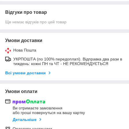
Відгуки про товар
Ще немає відгуків про цей товар
Умови доставки
Нова Пошта
УКРПОШТА (по 100% передоплаті). Відправка два рази в
тиждень: кожні ПН та ЧТ - НЕ РЕКОМЕНДУЄТЬСЯ
Всі умови доставки
Умови оплати
Ви отримаєте замовлення
або гроші повернуться на вашу картку
Детальніше
Оплатити частинами