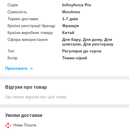
Серія
Infinyforce Pro
Сумісність
Moulinex
Термін доставки
1-7 днів
Країна реєстрації бренду
Франція
Країна-виробник товару
Китай
Сфера використання
Для бару, Для дому, Для
шпиталю, Для ресторану
Тип
Регулярні до горла
Колір
Темно-сірий
Приховати
Відгуки про товар
Ще немає відгуків про цей товар
Умови доставки
Нова Пошта