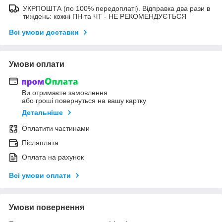
УКРПОШТА (по 100% передоплаті). Відправка два рази в
тиждень: кожні ПН та ЧТ - НЕ РЕКОМЕНДУЄТЬСЯ
Всі умови доставки
Умови оплати
Ви отримаєте замовлення
або гроші повернуться на вашу картку
Детальніше
Оплатити частинами
Післяплата
Оплата на рахунок
Всі умови оплати
Умови повернення