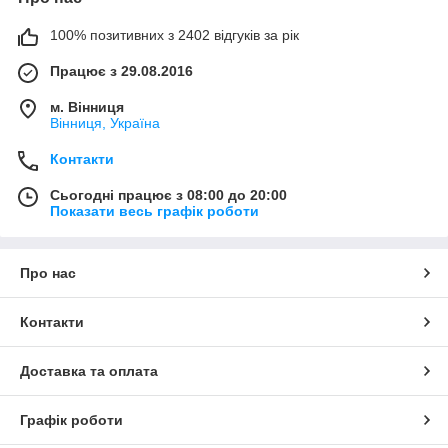
100% позитивних з 2402 відгуків за рік
Працює з 29.08.2016
м. Вінниця
Вінниця, Україна
Контакти
Сьогодні працює з 08:00 до 20:00
Показати весь графік роботи
Про нас
Контакти
Доставка та оплата
Графік роботи