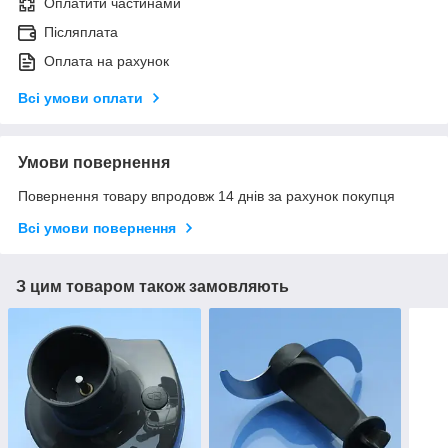
Оплатити частинами
Післяплата
Оплата на рахунок
Всі умови оплати
Умови повернення
Повернення товару впродовж 14 днів за рахунок покупця
Всі умови повернення
З цим товаром також замовляють