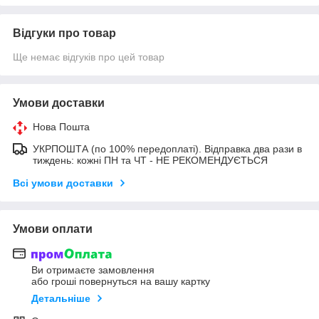
Відгуки про товар
Ще немає відгуків про цей товар
Умови доставки
Нова Пошта
УКРПОШТА (по 100% передоплаті). Відправка два рази в
тиждень: кожні ПН та ЧТ - НЕ РЕКОМЕНДУЄТЬСЯ
Всі умови доставки
Умови оплати
Ви отримаєте замовлення
або гроші повернуться на вашу картку
Детальніше