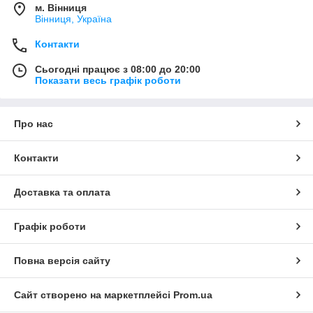
м. Вінниця
Вінниця, Україна
Контакти
Сьогодні працює з 08:00 до 20:00
Показати весь графік роботи
Про нас
Контакти
Доставка та оплата
Графік роботи
Повна версія сайту
Сайт створено на маркетплейсі
Prom.ua