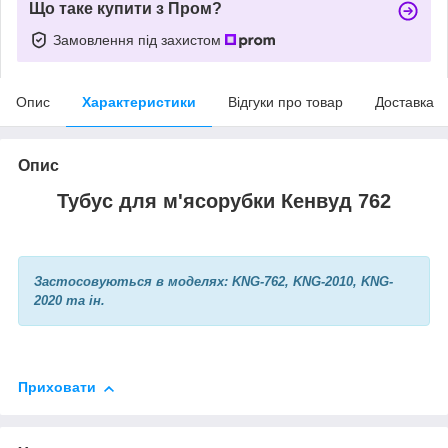
Що таке купити з Пром?
Замовлення під захистом
Опис
Характеристики
Відгуки про товар
Доставка
Опис
Тубус для м'ясорубки Кенвуд 762
Застосовуються в моделях: KNG-762, KNG-2010, KNG-
2020 та ін.
Приховати