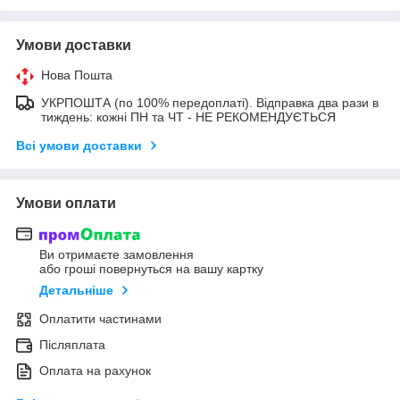
Умови доставки
Нова Пошта
УКРПОШТА (по 100% передоплаті). Відправка два рази в
тиждень: кожні ПН та ЧТ - НЕ РЕКОМЕНДУЄТЬСЯ
Всі умови доставки
Умови оплати
Ви отримаєте замовлення
або гроші повернуться на вашу картку
Детальніше
Оплатити частинами
Післяплата
Оплата на рахунок