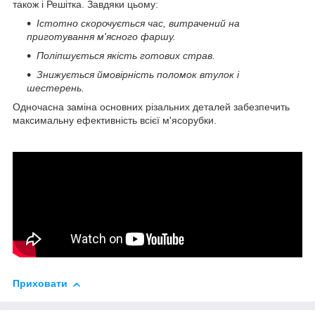
також і Решітка. Завдяки цьому:
Істотно скорочується час, витрачений на
приготування м'ясного фаршу.
Поліпшується якість готових страв.
Знижується ймовірність поломок втулок і
шестерень.
Одночасна заміна основних різальних деталей забезпечить
максимальну ефективність всієї м'ясорубки.
Приховати