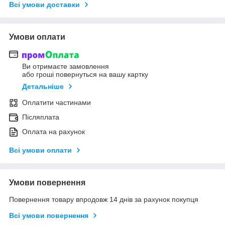
Всі умови доставки
Умови оплати
Ви отримаєте замовлення
або гроші повернуться на вашу картку
Детальніше
Оплатити частинами
Післяплата
Оплата на рахунок
Всі умови оплати
Умови повернення
Повернення товару впродовж 14 днів за рахунок покупця
Всі умови повернення