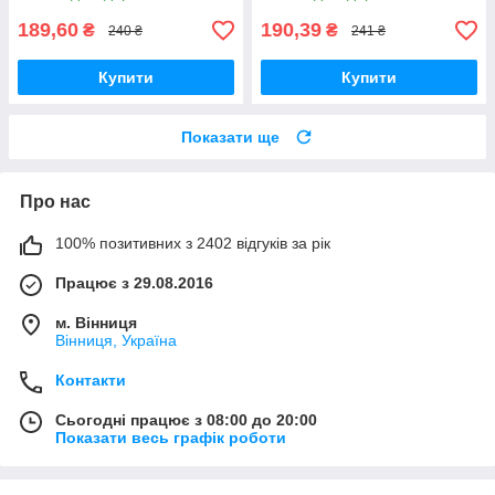
189,60
190,39
₴
₴
240 ₴
241 ₴
Купити
Купити
Показати ще
Про нас
100% позитивних з 2402 відгуків за рік
Працює з 29.08.2016
м. Вінниця
Вінниця, Україна
Контакти
Сьогодні працює з 08:00 до 20:00
Показати весь графік роботи