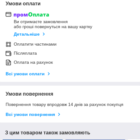
Умови оплати
Ви отримаєте замовлення
або гроші повернуться на вашу картку
Детальніше
Оплатити частинами
Післяплата
Оплата на рахунок
Всі умови оплати
Умови повернення
Повернення товару впродовж 14 днів за рахунок покупця
Всі умови повернення
З цим товаром також замовляють