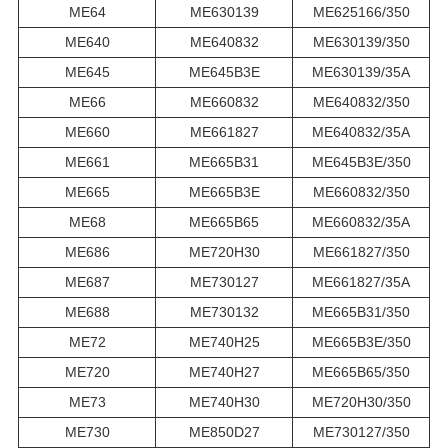
ME64
ME630139
ME625166/350
ME640
ME640832
ME630139/350
ME645
ME645B3E
ME630139/35A
ME66
ME660832
ME640832/350
ME660
ME661827
ME640832/35A
ME661
ME665B31
ME645B3E/350
ME665
ME665B3E
ME660832/350
ME68
ME665B65
ME660832/35A
ME686
ME720H30
ME661827/350
ME687
ME730127
ME661827/35A
ME688
ME730132
ME665B31/350
ME72
ME740H25
ME665B3E/350
ME720
ME740H27
ME665B65/350
ME73
ME740H30
ME720H30/350
ME730
ME850D27
ME730127/350