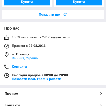
Купити
Купити
Показати ще
Про нас
100% позитивних з 2417 відгуків за рік
Працює з 29.08.2016
м. Вінниця
Вінниця, Україна
Контакти
Сьогодні працює з 08:00 до 20:00
Показати весь графік роботи
Про нас
Контакти