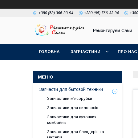
+380 (68) 366-33-94
+380 (95) 766-33-94
+380
Ремонтируем Сами
ГОЛОВНА
ЗАПЧАСТИНИ
ПРО НАС
Запчасти для бытовой техники
Запчастини м'ясорубки
Запчастини для пилососів
Запчастини для кухонних
комбайнів
Запчастини для блендерів та
міксерів