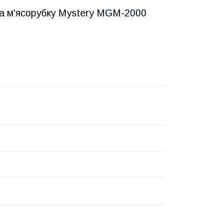
на м'ясорубку Mystery MGM-2000