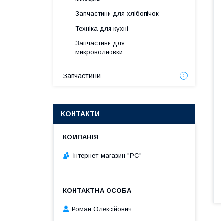
Запчастини для хлібопічок
Техніка для кухні
Запчастини для
микроволновки
Запчастини
КОНТАКТИ
інтернет-магазин "РС"
Роман Олексійович