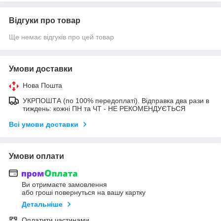
Відгуки про товар
Ще немає відгуків про цей товар
Умови доставки
Нова Пошта
УКРПОШТА (по 100% передоплаті). Відправка два рази в
тиждень: кожні ПН та ЧТ - НЕ РЕКОМЕНДУЄТЬСЯ
Всі умови доставки
Умови оплати
Ви отримаєте замовлення
або гроші повернуться на вашу картку
Детальніше
Оплатити частинами