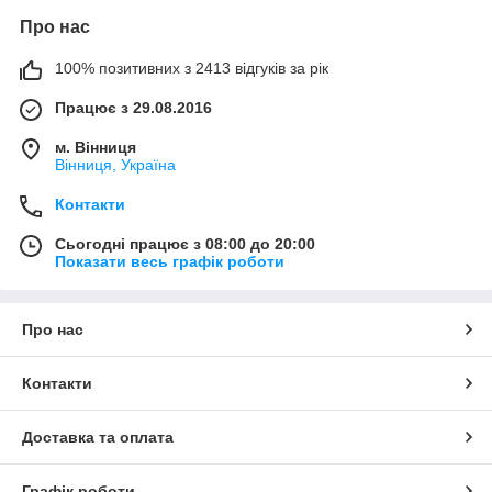
Про нас
100% позитивних з 2413 відгуків за рік
Працює з 29.08.2016
м. Вінниця
Вінниця, Україна
Контакти
Сьогодні працює з 08:00 до 20:00
Показати весь графік роботи
Про нас
Контакти
Доставка та оплата
Графік роботи