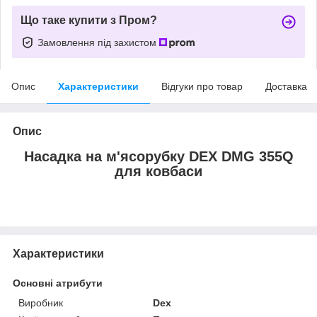
Що таке купити з Пром?
Замовлення під захистом
Опис
Характеристики
Відгуки про товар
Доставка
Опис
Насадка на м'ясорубку DEX DMG 355Q
для ковбаси
Характеристики
Основні атрибути
Виробник
Dex