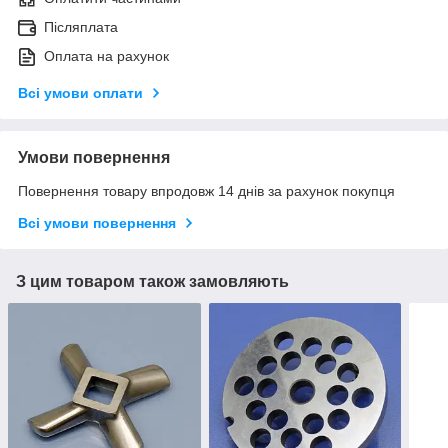
Післяплата
Оплата на рахунок
Всі умови оплати
Умови повернення
Повернення товару впродовж 14 днів за рахунок покупця
Всі умови повернення
З цим товаром також замовляють