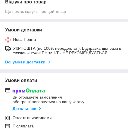
Відгуки про товар
Ще немає відгуків про цей товар
Умови доставки
Нова Пошта
УКРПОШТА (по 100% передоплаті). Відправка два рази в
тиждень: кожні ПН та ЧТ - НЕ РЕКОМЕНДУЄТЬСЯ
Всі умови доставки
Умови оплати
Ви отримаєте замовлення
або гроші повернуться на вашу картку
Детальніше
Оплатити частинами
Післяплата