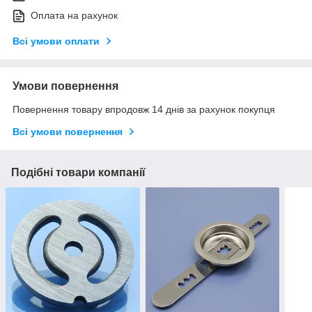
Оплата на рахунок
Всі умови оплати
Умови повернення
Повернення товару впродовж 14 днів за рахунок покупця
Всі умови повернення
Подібні товари компанії