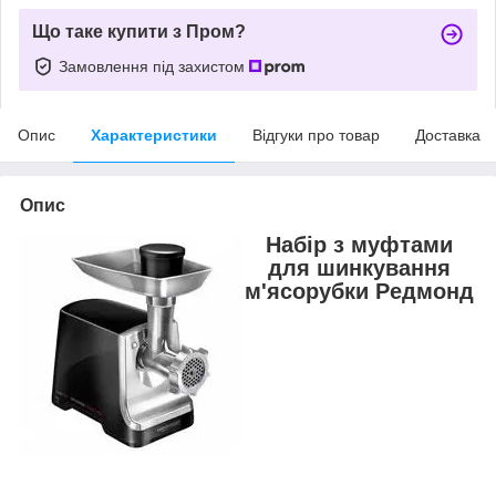
Що таке купити з Пром?
Замовлення під захистом
Опис
Характеристики
Відгуки про товар
Доставка
Опис
Набір з муфтами
для шинкування
м'ясорубки Редмонд