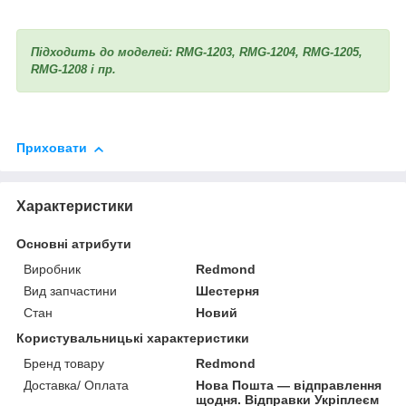
Підходить до моделей: RMG-1203, RMG-1204, RMG-1205,
RMG-1208 і пр.
Приховати
Характеристики
Основні атрибути
Виробник
Redmond
Вид запчастини
Шестерня
Стан
Новий
Користувальницькі характеристики
Бренд товару
Redmond
Доставка/ Оплата
Нова Пошта — відправлення
щодня. Відправки Укріплеєм