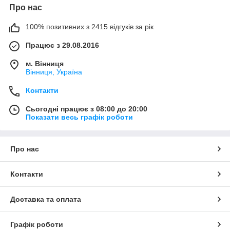
Про нас
100% позитивних з 2415 відгуків за рік
Працює з 29.08.2016
м. Вінниця
Вінниця, Україна
Контакти
Сьогодні працює з 08:00 до 20:00
Показати весь графік роботи
Про нас
Контакти
Доставка та оплата
Графік роботи