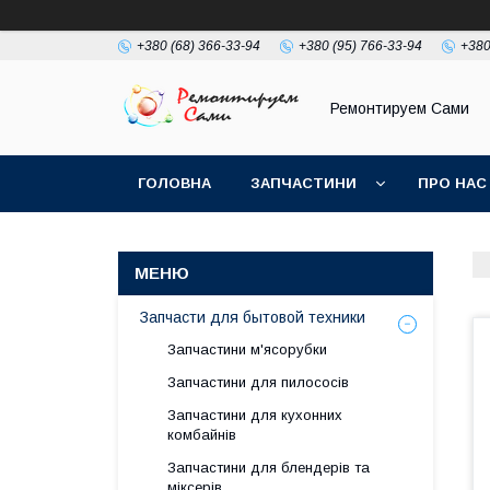
+380 (68) 366-33-94
+380 (95) 766-33-94
+380
Ремонтируем Сами
ГОЛОВНА
ЗАПЧАСТИНИ
ПРО НАС
Запчасти для бытовой техники
Запчастини м'ясорубки
Запчастини для пилососів
Запчастини для кухонних
комбайнів
Запчастини для блендерів та
міксерів