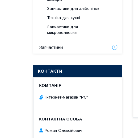
Запчастини для хлібопічок
Техніка для кухні
Запчастини для
микроволновки
Запчастини
КОНТАКТИ
інтернет-магазин "РС"
Роман Олексійович