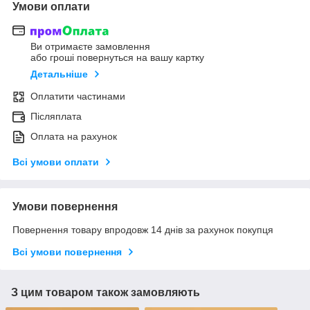
Умови оплати
Ви отримаєте замовлення
або гроші повернуться на вашу картку
Детальніше
Оплатити частинами
Післяплата
Оплата на рахунок
Всі умови оплати
Умови повернення
Повернення товару впродовж 14 днів за рахунок покупця
Всі умови повернення
З цим товаром також замовляють