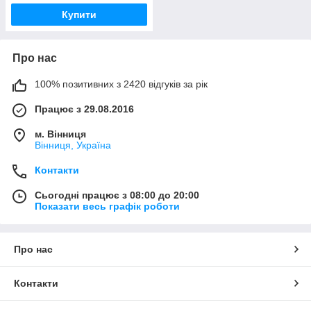
Купити
Про нас
100% позитивних з 2420 відгуків за рік
Працює з 29.08.2016
м. Вінниця
Вінниця, Україна
Контакти
Сьогодні працює з 08:00 до 20:00
Показати весь графік роботи
Про нас
Контакти