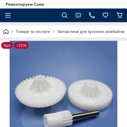
Ремонтируем Сами
Товари та послуги
Запчастини для кухонних комбайнів
3шт
–21%