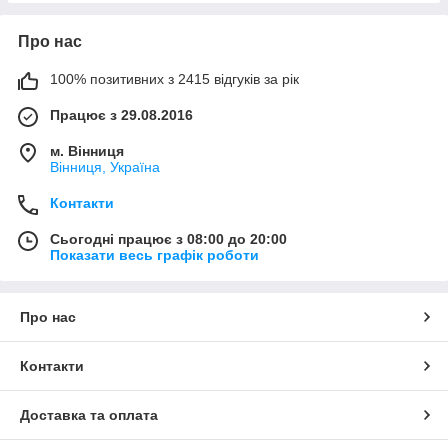
Про нас
100% позитивних з 2415 відгуків за рік
Працює з 29.08.2016
м. Вінниця
Вінниця, Україна
Контакти
Сьогодні працює з 08:00 до 20:00
Показати весь графік роботи
Про нас
Контакти
Доставка та оплата