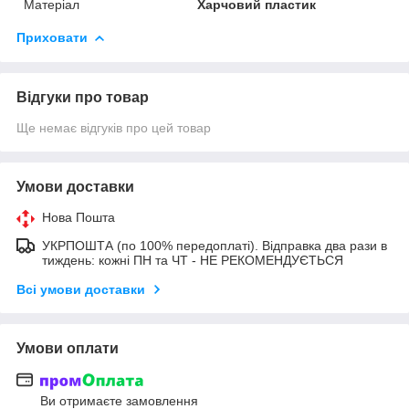
Матеріал
Харчовий пластик
Приховати
Відгуки про товар
Ще немає відгуків про цей товар
Умови доставки
Нова Пошта
УКРПОШТА (по 100% передоплаті). Відправка два рази в
тиждень: кожні ПН та ЧТ - НЕ РЕКОМЕНДУЄТЬСЯ
Всі умови доставки
Умови оплати
Ви отримаєте замовлення