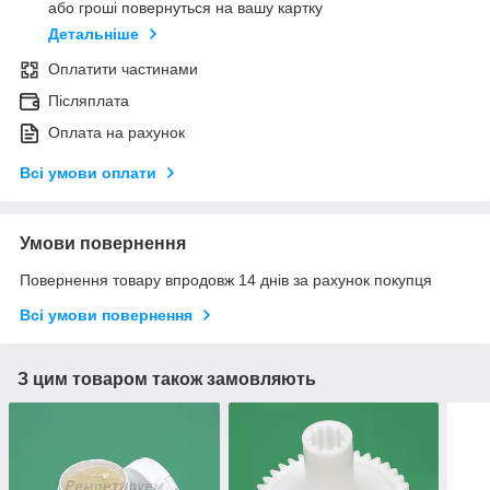
або гроші повернуться на вашу картку
Детальніше
Оплатити частинами
Післяплата
Оплата на рахунок
Всі умови оплати
Умови повернення
Повернення товару впродовж 14 днів за рахунок покупця
Всі умови повернення
З цим товаром також замовляють