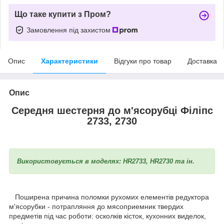
Що таке купити з Пром?
Замовлення під захистом
Опис
Характеристики
Відгуки про товар
Доставка
Опис
Середня шестерня до м'ясорубці Філіпс
2733, 2730
Використовується в моделях: HR2733, HR2730 та ін.
Поширена причина поломки рухомих елементів редуктора
м'ясорубки - потрапляння до мясоприемник твердих
предметів під час роботи: осколків кісток, кухонних виделок,