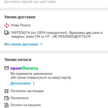
Ще немає відгуків про цей товар
Умови доставки
Нова Пошта
УКРПОШТА (по 100% передоплаті). Відправка два рази в
тиждень: кожні ПН та ЧТ - НЕ РЕКОМЕНДУЄТЬСЯ
Всі умови доставки
Умови оплати
Ви отримаєте замовлення
або гроші повернуться на вашу картку
Детальніше
Оплатити частинами
Післяплата
Оплата на рахунок