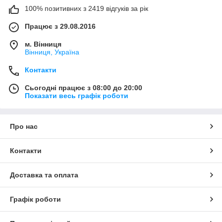
100% позитивних з 2419 відгуків за рік
Працює з 29.08.2016
м. Вінниця
Вінниця, Україна
Контакти
Сьогодні працює з 08:00 до 20:00
Показати весь графік роботи
Про нас
Контакти
Доставка та оплата
Графік роботи