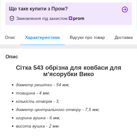
Що таке купити з Пром?
Замовлення під захистом
Опис
Характеристики
Відгуки про товар
Доставка
Опис
Сітка 543 обрізна для ковбаси для
м'ясорубки Вико
діаметр решітки - 54 мм;
товщина - 4 мм;
кількість отворів - 3;
діаметр центрального отвору - 7,5 мм;
ширина вушка - 6 мм;
висота вушка - 2 мм.