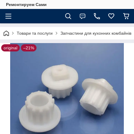
Ремонтируем Сами
Товари та послуги
Запчастини для кухонних комбайнів
original
–21%