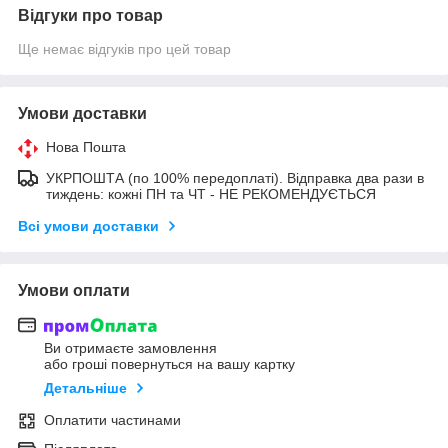
Відгуки про товар
Ще немає відгуків про цей товар
Умови доставки
Нова Пошта
УКРПОШТА (по 100% передоплаті). Відправка два рази в
тиждень: кожні ПН та ЧТ - НЕ РЕКОМЕНДУЄТЬСЯ
Всі умови доставки
Умови оплати
Ви отримаєте замовлення
або гроші повернуться на вашу картку
Детальніше
Оплатити частинами