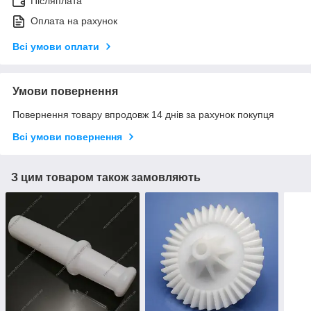
Післяплата
Оплата на рахунок
Всі умови оплати
Умови повернення
Повернення товару впродовж 14 днів за рахунок покупця
Всі умови повернення
З цим товаром також замовляють