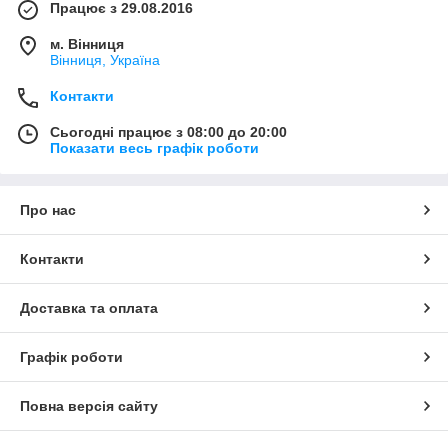
Працює з 29.08.2016
м. Вінниця
Вінниця, Україна
Контакти
Сьогодні працює з 08:00 до 20:00
Показати весь графік роботи
Про нас
Контакти
Доставка та оплата
Графік роботи
Повна версія сайту