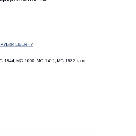
РУБКИ LIBERTY
-1844, MG-1000, MG-1412, MG-1632 та ін.