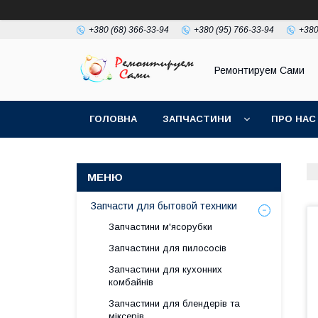
+380 (68) 366-33-94
+380 (95) 766-33-94
+380
Ремонтируем Сами
ГОЛОВНА
ЗАПЧАСТИНИ
ПРО НАС
Запчасти для бытовой техники
Запчастини м'ясорубки
Запчастини для пилососів
Запчастини для кухонних
комбайнів
Запчастини для блендерів та
міксерів