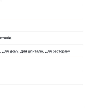
итанія
, Для дому, Для шпиталю, Для ресторану