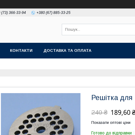
 (73) 366-33-94
+380 (67) 885-33-25
КОНТАКТИ
ДОСТАВКА ТА ОПЛАТА
Решітка для 
189,60 
240 ₴
Показати оптові ціни
Готово до відправки