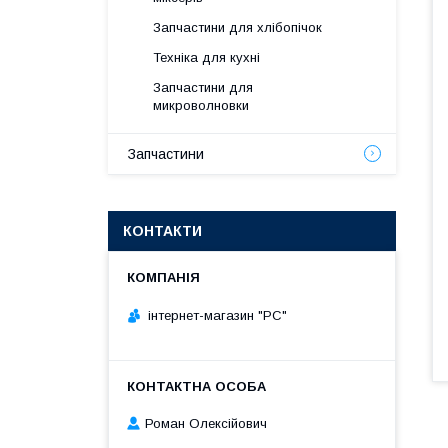
Запчастини для хлібопічок
Техніка для кухні
Запчастини для
микроволновки
Запчастини
КОНТАКТИ
інтернет-магазин "РС"
Роман Олексійович