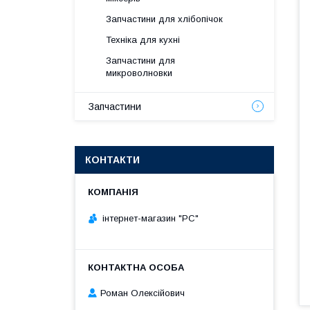
Запчастини для хлібопічок
Техніка для кухні
Запчастини для
микроволновки
Запчастини
КОНТАКТИ
інтернет-магазин "РС"
Роман Олексійович