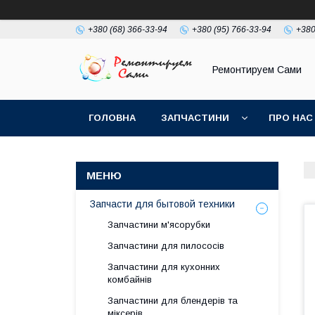
+380 (68) 366-33-94
+380 (95) 766-33-94
+380
Ремонтируем Сами
ГОЛОВНА
ЗАПЧАСТИНИ
ПРО НАС
Запчасти для бытовой техники
Запчастини м'ясорубки
Запчастини для пилососів
Запчастини для кухонних
комбайнів
Запчастини для блендерів та
міксерів