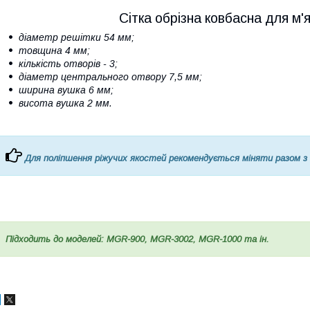
Сітка обрізна ковбасна для м'
діаметр решітки 54 мм;
товщина 4 мм;
кількість отворів - 3;
діаметр центрального отвору 7,5 мм;
ширина вушка 6 мм;
висота вушка 2 мм.
Для поліпшення ріжучих якостей рекомендується міняти разом з
Підходить до моделей: MGR-900, MGR-3002, MGR-1000 та ін.