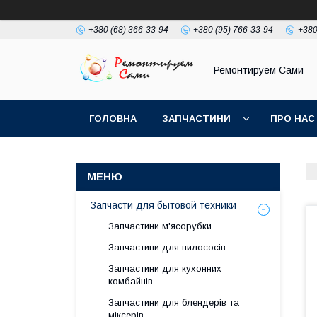
+380 (68) 366-33-94
+380 (95) 766-33-94
+380
Ремонтируем Сами
ГОЛОВНА
ЗАПЧАСТИНИ
ПРО НАС
Запчасти для бытовой техники
Запчастини м'ясорубки
Запчастини для пилососів
Запчастини для кухонних
комбайнів
Запчастини для блендерів та
міксерів