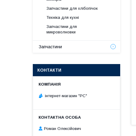
Запчастини для хлібопічок
Техніка для кухні
Запчастини для
микроволновки
Запчастини
КОНТАКТИ
інтернет-магазин "РС"
Роман Олексійович