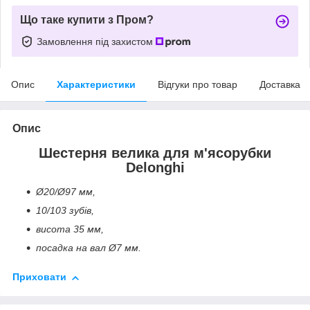
Що таке купити з Пром?
Замовлення під захистом
Опис
Характеристики
Відгуки про товар
Доставка
Опис
Шестерня велика для м'ясорубки
Delonghi
Ø20/Ø97 мм,
10/103 зубів,
висота 35 мм,
посадка на вал Ø7 мм.
Приховати