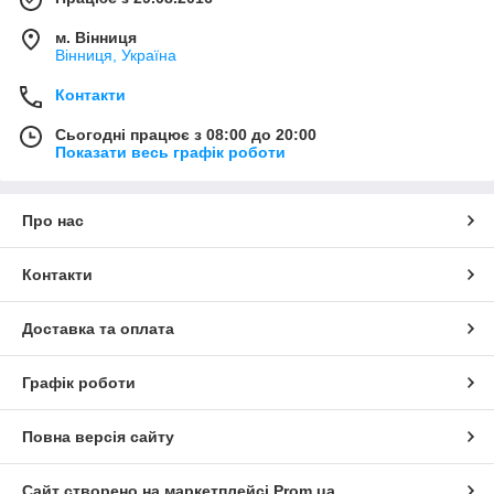
м. Вінниця
Вінниця, Україна
Контакти
Сьогодні працює з 08:00 до 20:00
Показати весь графік роботи
Про нас
Контакти
Доставка та оплата
Графік роботи
Повна версія сайту
Сайт створено на маркетплейсі
Prom.ua