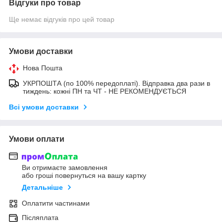
Відгуки про товар
Ще немає відгуків про цей товар
Умови доставки
Нова Пошта
УКРПОШТА (по 100% передоплаті). Відправка два рази в
тиждень: кожні ПН та ЧТ - НЕ РЕКОМЕНДУЄТЬСЯ
Всі умови доставки
Умови оплати
Ви отримаєте замовлення
або гроші повернуться на вашу картку
Детальніше
Оплатити частинами
Післяплата