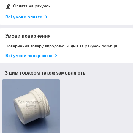
Оплата на рахунок
Всі умови оплати
Умови повернення
Повернення товару впродовж 14 днів за рахунок покупця
Всі умови повернення
З цим товаром також замовляють