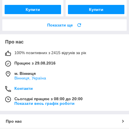
Купити
Купити
Показати ще
Про нас
100% позитивних з 2415 відгуків за рік
Працює з 29.08.2016
м. Вінниця
Вінниця, Україна
Контакти
Сьогодні працює з 08:00 до 20:00
Показати весь графік роботи
Про нас