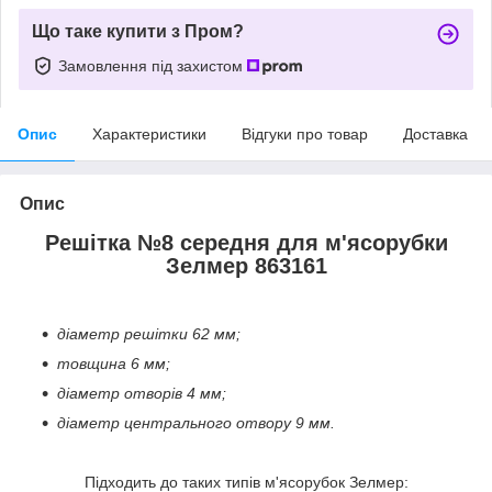
Що таке купити з Пром?
Замовлення під захистом
Опис
Характеристики
Відгуки про товар
Доставка
Опис
Решітка №8 середня для м'ясорубки
Зелмер 863161
діаметр решітки 62 мм;
товщина 6 мм;
діаметр отворів 4 мм;
діаметр центрального отвору 9 мм.
Підходить до таких типів м'ясорубок Зелмер: