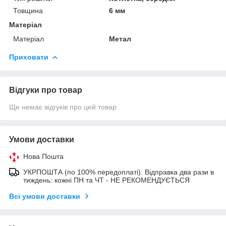
Товщина
6 мм
Матеріал
Матеріал
Метал
Приховати
Відгуки про товар
Ще немає відгуків про цей товар
Умови доставки
Нова Пошта
УКРПОШТА (по 100% передоплаті). Відправка два рази в
тиждень: кожні ПН та ЧТ - НЕ РЕКОМЕНДУЄТЬСЯ
Всі умови доставки