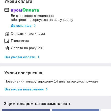
Умови оплати
Ви отримаєте замовлення
або гроші повернуться на вашу картку
Детальніше
Оплатити частинами
Післяплата
Оплата на рахунок
Всі умови оплати
Умови повернення
Повернення товару впродовж 14 днів за рахунок покупця
Всі умови повернення
З цим товаром також замовляють