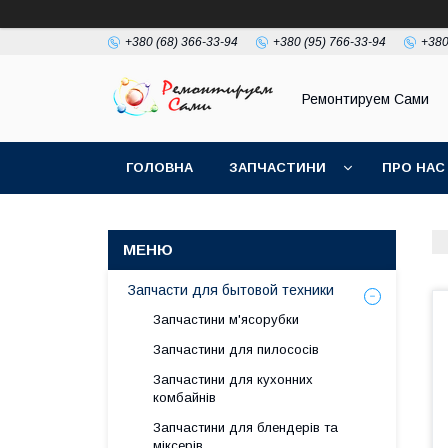
+380 (68) 366-33-94
+380 (95) 766-33-94
+380
Ремонтируем Сами
ГОЛОВНА
ЗАПЧАСТИНИ
ПРО НАС
Запчасти для бытовой техники
Запчастини м'ясорубки
Запчастини для пилососів
Запчастини для кухонних
комбайнів
Запчастини для блендерів та
міксерів