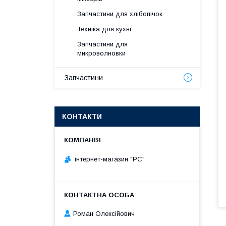
Запчастини для хлібопічок
Техніка для кухні
Запчастини для
микроволновки
Запчастини
КОНТАКТИ
інтернет-магазин "РС"
Роман Олексійович