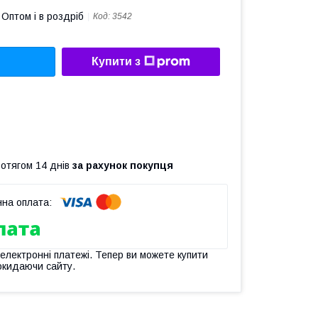
Оптом і в роздріб
Код:
3542
Купити з
ротягом 14 днів
за рахунок покупця
 електронні платежі. Тепер ви можете купити
окидаючи сайту.