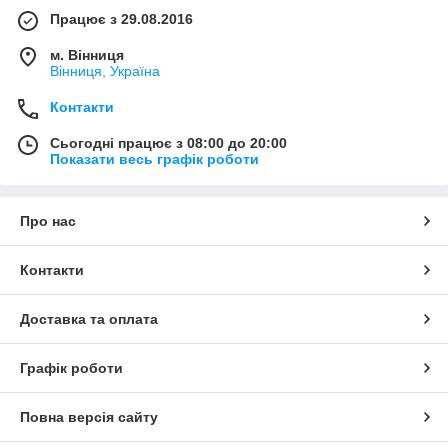
Працює з 29.08.2016
м. Вінниця
Вінниця, Україна
Контакти
Сьогодні працює з 08:00 до 20:00
Показати весь графік роботи
Про нас
Контакти
Доставка та оплата
Графік роботи
Повна версія сайту