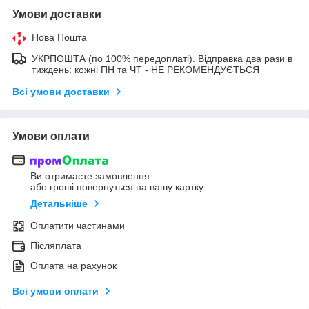
Умови доставки
Нова Пошта
УКРПОШТА (по 100% передоплаті). Відправка два рази в
тиждень: кожні ПН та ЧТ - НЕ РЕКОМЕНДУЄТЬСЯ
Всі умови доставки
Умови оплати
Ви отримаєте замовлення
або гроші повернуться на вашу картку
Детальніше
Оплатити частинами
Післяплата
Оплата на рахунок
Всі умови оплати