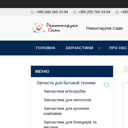
+380 (68) 366-33-94
+380 (95) 766-33-94
+380
Ремонтируем Сами
ГОЛОВНА
ЗАПЧАСТИНИ
ПРО НАС
Запчасти для бытовой техники
Запчастини м'ясорубки
Запчастини для пилососів
Запчастини для кухонних
комбайнів
Запчастини для блендерів та
міксерів