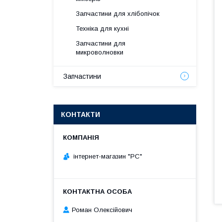
Запчастини для хлібопічок
Техніка для кухні
Запчастини для
микроволновки
Запчастини
КОНТАКТИ
інтернет-магазин "РС"
Роман Олексійович