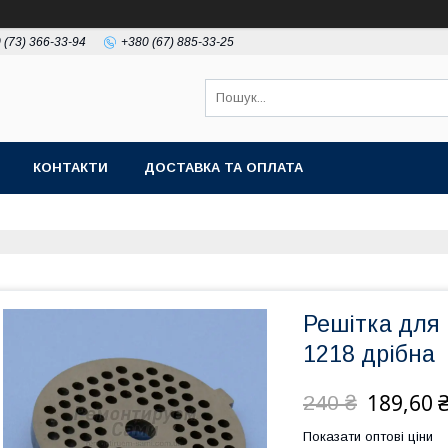
 (73) 366-33-94
+380 (67) 885-33-25
КОНТАКТИ
ДОСТАВКА ТА ОПЛАТА
Решітка для
1218 дрібна
189,60 
240 ₴
Показати оптові ціни