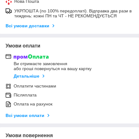
Нова Пошта
УКРПОШТА (по 100% передоплаті). Відправка два рази в
тиждень: кожні ПН та ЧТ - НЕ РЕКОМЕНДУЄТЬСЯ
Всі умови доставки
Умови оплати
Ви отримаєте замовлення
або гроші повернуться на вашу картку
Детальніше
Оплатити частинами
Післяплата
Оплата на рахунок
Всі умови оплати
Умови повернення