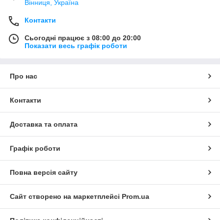
Вінниця, Україна
Контакти
Сьогодні працює з 08:00 до 20:00
Показати весь графік роботи
Про нас
Контакти
Доставка та оплата
Графік роботи
Повна версія сайту
Сайт створено на маркетплейсі
Prom.ua