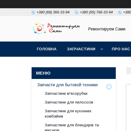
+380 (68) 366-33-94
+380 (95) 766-33-94
+380
Ремонтируем Сами
ГОЛОВНА
ЗАПЧАСТИНИ
ПРО НАС
Запчасти для бытовой техники
Запчастини м'ясорубки
Запчастини для пилососів
Запчастини для кухонних
комбайнів
Запчастини для блендерів та
міксерів