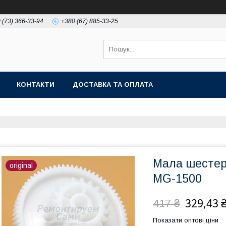
 (73) 366-33-94
+380 (67) 885-33-25
КОНТАКТИ
ДОСТАВКА ТА ОПЛАТА
Мала шестер
original
MG-1500
329,43 
417 ₴
Показати оптові ціни