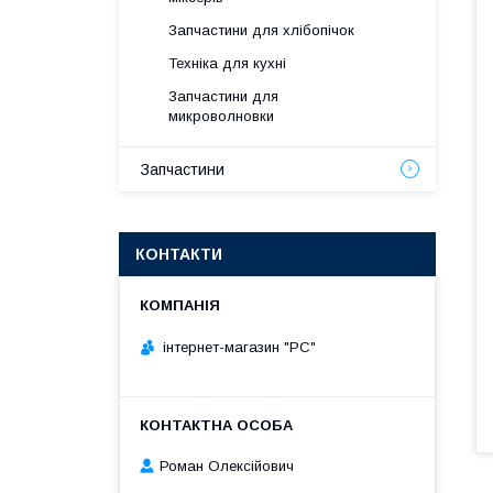
Запчастини для хлібопічок
Техніка для кухні
Запчастини для
микроволновки
Запчастини
КОНТАКТИ
інтернет-магазин "РС"
Роман Олексійович