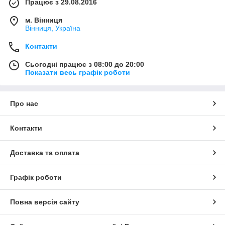
Працює з 29.08.2016
м. Вінниця
Вінниця, Україна
Контакти
Сьогодні працює з 08:00 до 20:00
Показати весь графік роботи
Про нас
Контакти
Доставка та оплата
Графік роботи
Повна версія сайту