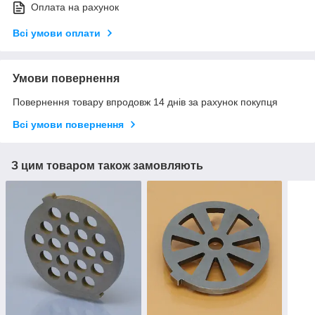
Оплата на рахунок
Всі умови оплати
Умови повернення
Повернення товару впродовж 14 днів за рахунок покупця
Всі умови повернення
З цим товаром також замовляють