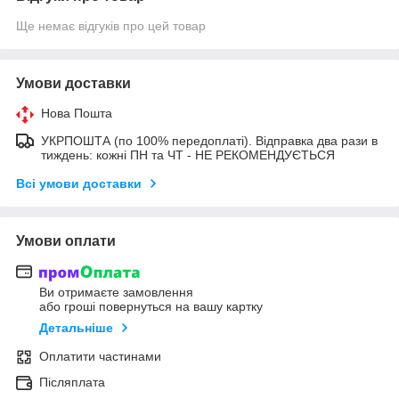
Ще немає відгуків про цей товар
Умови доставки
Нова Пошта
УКРПОШТА (по 100% передоплаті). Відправка два рази в
тиждень: кожні ПН та ЧТ - НЕ РЕКОМЕНДУЄТЬСЯ
Всі умови доставки
Умови оплати
Ви отримаєте замовлення
або гроші повернуться на вашу картку
Детальніше
Оплатити частинами
Післяплата