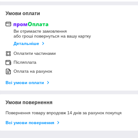
Умови оплати
Ви отримаєте замовлення
або гроші повернуться на вашу картку
Детальніше
Оплатити частинами
Післяплата
Оплата на рахунок
Всі умови оплати
Умови повернення
Повернення товару впродовж 14 днів за рахунок покупця
Всі умови повернення