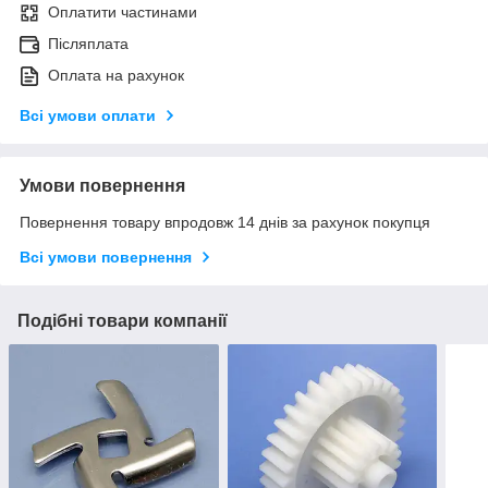
Оплатити частинами
Післяплата
Оплата на рахунок
Всі умови оплати
Умови повернення
Повернення товару впродовж 14 днів за рахунок покупця
Всі умови повернення
Подібні товари компанії