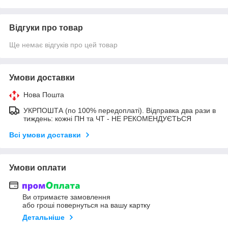
Відгуки про товар
Ще немає відгуків про цей товар
Умови доставки
Нова Пошта
УКРПОШТА (по 100% передоплаті). Відправка два рази в
тиждень: кожні ПН та ЧТ - НЕ РЕКОМЕНДУЄТЬСЯ
Всі умови доставки
Умови оплати
Ви отримаєте замовлення
або гроші повернуться на вашу картку
Детальніше