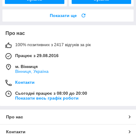
Показати ще
Про нас
100% позитивних з 2417 відгуків за рік
Працює з 29.08.2016
м. Вінниця
Вінниця, Україна
Контакти
Сьогодні працює з 08:00 до 20:00
Показати весь графік роботи
Про нас
Контакти