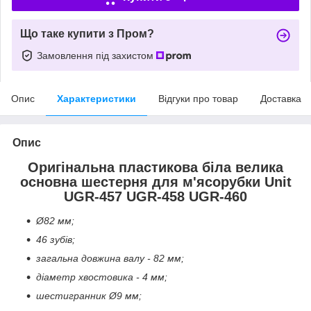
Що таке купити з Пром?
Замовлення під захистом
Опис
Характеристики
Відгуки про товар
Доставка
Опис
Оригінальна пластикова біла велика
основна шестерня для м'ясорубки Unit
UGR-457 UGR-458 UGR-460
Ø82 мм;
46 зубів;
загальна довжина валу - 82 мм;
діаметр хвостовика - 4 мм;
шестигранник Ø9 мм;