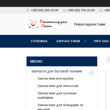
+380 (68) 366-33-94
+380 (95) 766-33-94
+380
Ремонтируем Сами
ГОЛОВНА
ЗАПЧАСТИНИ
ПРО НАС
Запчасти для бытовой техники
Запчастини м'ясорубки
Запчастини для пилососів
Запчастини для кухонних
комбайнів
Запчастини для блендерів та
міксерів