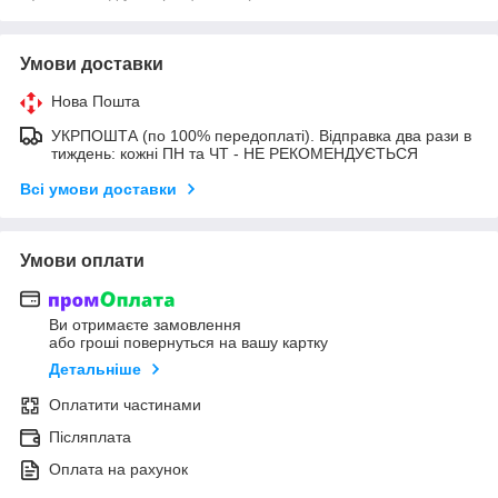
Умови доставки
Нова Пошта
УКРПОШТА (по 100% передоплаті). Відправка два рази в
тиждень: кожні ПН та ЧТ - НЕ РЕКОМЕНДУЄТЬСЯ
Всі умови доставки
Умови оплати
Ви отримаєте замовлення
або гроші повернуться на вашу картку
Детальніше
Оплатити частинами
Післяплата
Оплата на рахунок