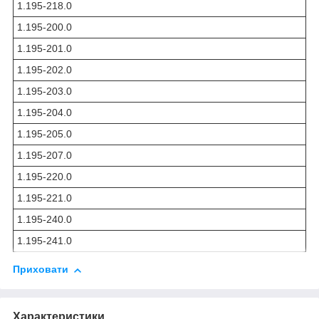
1.195-218.0
1.195-200.0
1.195-201.0
1.195-202.0
1.195-203.0
1.195-204.0
1.195-205.0
1.195-207.0
1.195-220.0
1.195-221.0
1.195-240.0
1.195-241.0
Приховати
Характеристики