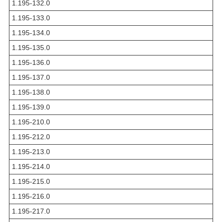
1.195-132.0
1.195-133.0
1.195-134.0
1.195-135.0
1.195-136.0
1.195-137.0
1.195-138.0
1.195-139.0
1.195-210.0
1.195-212.0
1.195-213.0
1.195-214.0
1.195-215.0
1.195-216.0
1.195-217.0