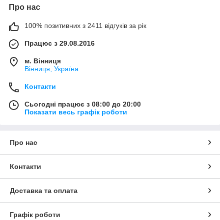
Про нас
100% позитивних з 2411 відгуків за рік
Працює з 29.08.2016
м. Вінниця
Вінниця, Україна
Контакти
Сьогодні працює з 08:00 до 20:00
Показати весь графік роботи
Про нас
Контакти
Доставка та оплата
Графік роботи