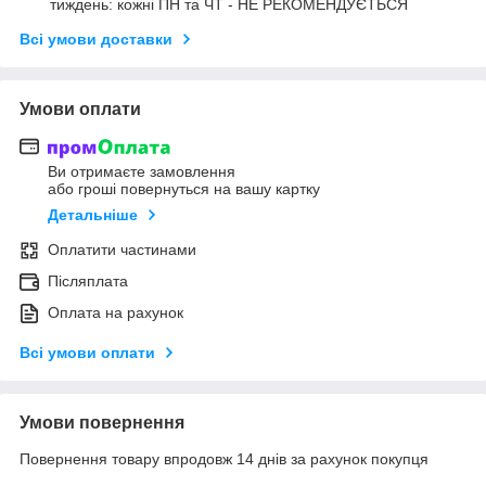
тиждень: кожні ПН та ЧТ - НЕ РЕКОМЕНДУЄТЬСЯ
Всі умови доставки
Умови оплати
Ви отримаєте замовлення
або гроші повернуться на вашу картку
Детальніше
Оплатити частинами
Післяплата
Оплата на рахунок
Всі умови оплати
Умови повернення
Повернення товару впродовж 14 днів за рахунок покупця