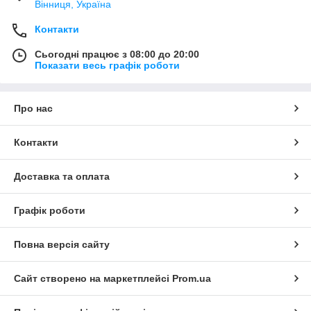
Вінниця, Україна
Контакти
Сьогодні працює з 08:00 до 20:00
Показати весь графік роботи
Про нас
Контакти
Доставка та оплата
Графік роботи
Повна версія сайту
Сайт створено на маркетплейсі
Prom.ua