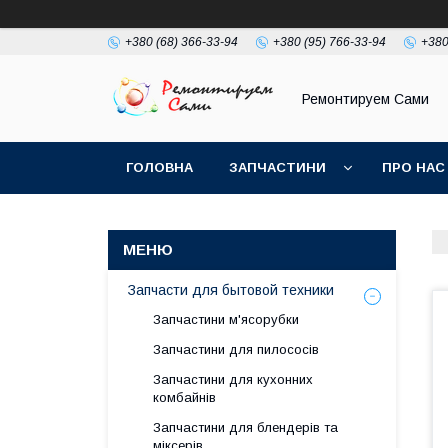
+380 (68) 366-33-94
+380 (95) 766-33-94
+380
Ремонтируем Сами
ГОЛОВНА
ЗАПЧАСТИНИ
ПРО НАС
Запчасти для бытовой техники
Запчастини м'ясорубки
Запчастини для пилососів
Запчастини для кухонних
комбайнів
Запчастини для блендерів та
міксерів