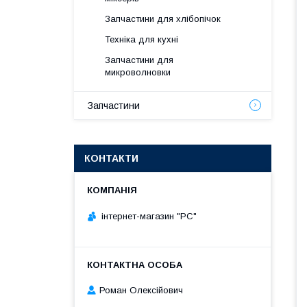
Запчастини для хлібопічок
Техніка для кухні
Запчастини для
микроволновки
Запчастини
КОНТАКТИ
інтернет-магазин "РС"
Роман Олексійович