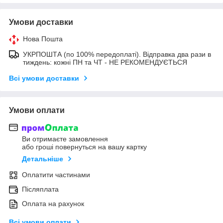
Умови доставки
Нова Пошта
УКРПОШТА (по 100% передоплаті). Відправка два рази в
тиждень: кожні ПН та ЧТ - НЕ РЕКОМЕНДУЄТЬСЯ
Всі умови доставки
Умови оплати
Ви отримаєте замовлення
або гроші повернуться на вашу картку
Детальніше
Оплатити частинами
Післяплата
Оплата на рахунок
Всі умови оплати