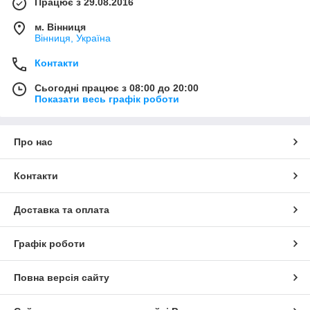
Працює з 29.08.2016
м. Вінниця
Вінниця, Україна
Контакти
Сьогодні працює з 08:00 до 20:00
Показати весь графік роботи
Про нас
Контакти
Доставка та оплата
Графік роботи
Повна версія сайту