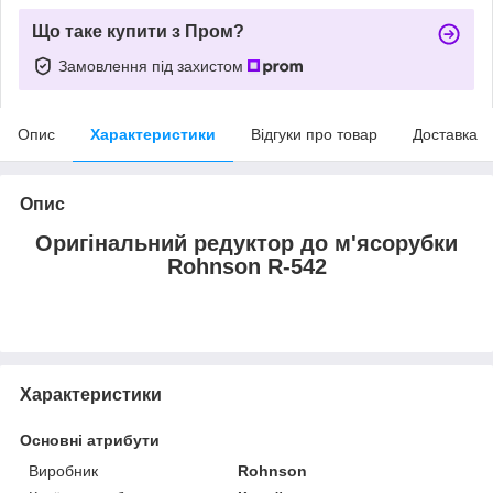
Що таке купити з Пром?
Замовлення під захистом
Опис
Характеристики
Відгуки про товар
Доставка
Опис
Оригінальний редуктор до м'ясорубки
Rohnson R-542
Характеристики
Основні атрибути
Виробник
Rohnson