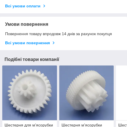
Всі умови оплати
Умови повернення
Повернення товару впродовж 14 днів за рахунок покупця
Всі умови повернення
Подібні товари компанії
Шестерня для м'ясорубки
Шестерня м'ясорубки
Шест