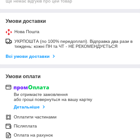
Ще немає відгуків про цей товар
Умови доставки
Нова Пошта
УКРПОШТА (по 100% передоплаті). Відправка два рази в
тиждень: кожні ПН та ЧТ - НЕ РЕКОМЕНДУЄТЬСЯ
Всі умови доставки
Умови оплати
Ви отримаєте замовлення
або гроші повернуться на вашу картку
Детальніше
Оплатити частинами
Післяплата
Оплата на рахунок