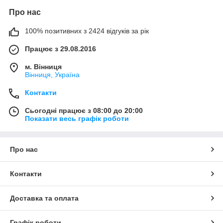
Про нас
100% позитивних з 2424 відгуків за рік
Працює з 29.08.2016
м. Вінниця
Вінниця, Україна
Контакти
Сьогодні працює з 08:00 до 20:00
Показати весь графік роботи
Про нас
Контакти
Доставка та оплата
Графік роботи