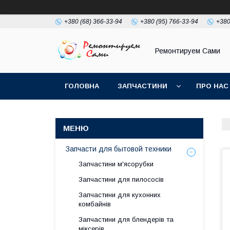
+380 (68) 366-33-94
+380 (95) 766-33-94
+380
Ремонтируем Сами
ГОЛОВНА
ЗАПЧАСТИНИ
ПРО НАС
Запчасти для бытовой техники
Запчастини м'ясорубки
Запчастини для пилососів
Запчастини для кухонних
комбайнів
Запчастини для блендерів та
міксерів