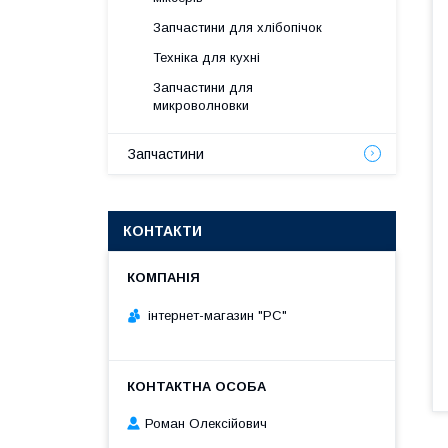
Запчастини для хлібопічок
Техніка для кухні
Запчастини для
микроволновки
Запчастини
КОНТАКТИ
інтернет-магазин "РС"
Роман Олексійович