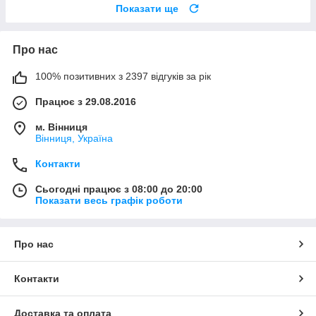
Показати ще
Про нас
100% позитивних з 2397 відгуків за рік
Працює з 29.08.2016
м. Вінниця
Вінниця, Україна
Контакти
Сьогодні працює з 08:00 до 20:00
Показати весь графік роботи
Про нас
Контакти
Доставка та оплата