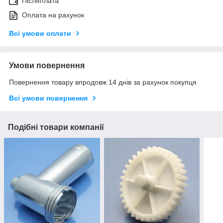
Післяплата
Оплата на рахунок
Всі умови оплати
Умови повернення
Повернення товару впродовж 14 днів за рахунок покупця
Всі умови повернення
Подібні товари компанії