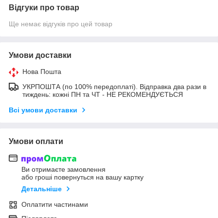
Відгуки про товар
Ще немає відгуків про цей товар
Умови доставки
Нова Пошта
УКРПОШТА (по 100% передоплаті). Відправка два рази в
тиждень: кожні ПН та ЧТ - НЕ РЕКОМЕНДУЄТЬСЯ
Всі умови доставки
Умови оплати
Ви отримаєте замовлення
або гроші повернуться на вашу картку
Детальніше
Оплатити частинами