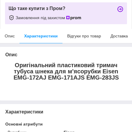
Що таке купити з Пром?
Замовлення під захистом
Опис
Характеристики
Відгуки про товар
Доставка
Опис
Оригінальний пластиковий тримач
тубуса шнека для м'ясорубки Eisen
EMG-172АJ EMG-171АJS EMG-283JS
Характеристики
Основні атрибути