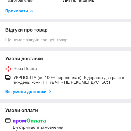
виготовлення
Лиття, пластик
Приховати
Відгуки про товар
Ще немає відгуків про цей товар
Умови доставки
Нова Пошта
УКРПОШТА (по 100% передоплаті). Відправка два рази в
тиждень: кожні ПН та ЧТ - НЕ РЕКОМЕНДУЄТЬСЯ
Всі умови доставки
Умови оплати
Ви отримаєте замовлення