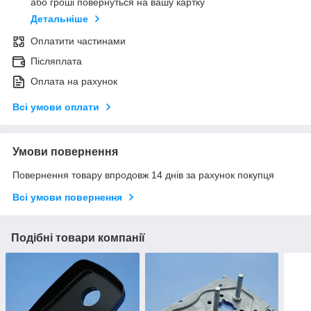
або гроші повернуться на вашу картку
Детальніше
Оплатити частинами
Післяплата
Оплата на рахунок
Всі умови оплати
Умови повернення
Повернення товару впродовж 14 днів за рахунок покупця
Всі умови повернення
Подібні товари компанії