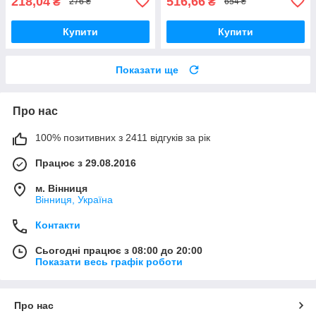
218,04
516,66
₴
₴
276 ₴
654 ₴
Купити
Купити
Показати ще
Про нас
100% позитивних з 2411 відгуків за рік
Працює з 29.08.2016
м. Вінниця
Вінниця, Україна
Контакти
Сьогодні працює з 08:00 до 20:00
Показати весь графік роботи
Про нас