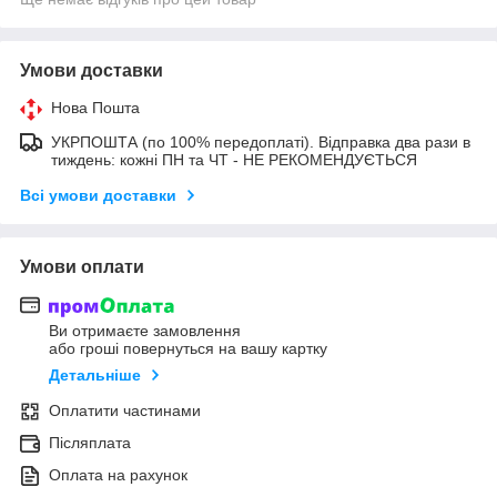
Умови доставки
Нова Пошта
УКРПОШТА (по 100% передоплаті). Відправка два рази в
тиждень: кожні ПН та ЧТ - НЕ РЕКОМЕНДУЄТЬСЯ
Всі умови доставки
Умови оплати
Ви отримаєте замовлення
або гроші повернуться на вашу картку
Детальніше
Оплатити частинами
Післяплата
Оплата на рахунок