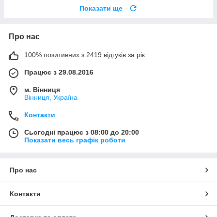
Показати ще
Про нас
100% позитивних з 2419 відгуків за рік
Працює з 29.08.2016
м. Вінниця
Вінниця, Україна
Контакти
Сьогодні працює з 08:00 до 20:00
Показати весь графік роботи
Про нас
Контакти