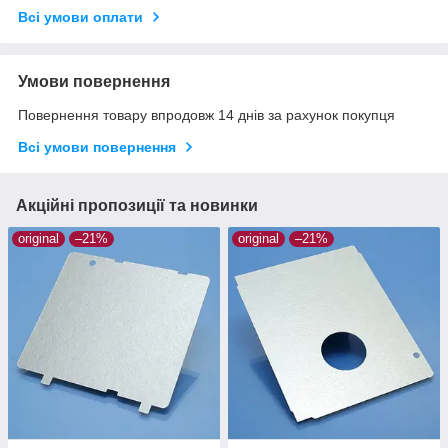
Всі умови оплати
Умови повернення
Повернення товару впродовж 14 днів за рахунок покупця
Всі умови повернення
Акційні пропозиції та новинки
original
–21%
original
–21%