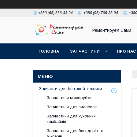
+380 (68) 366-33-94
+380 (95) 766-33-94
+380
Ремонтируем Сами
ГОЛОВНА
ЗАПЧАСТИНИ
ПРО НАС
Запчасти для бытовой техники
Запчастини м'ясорубки
Запчастини для пилососів
Запчастини для кухонних
комбайнів
Запчастини для блендерів та
міксерів