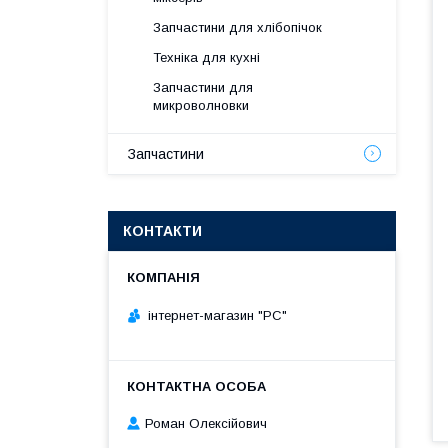
Запчастини для хлібопічок
Техніка для кухні
Запчастини для
микроволновки
Запчастини
КОНТАКТИ
інтернет-магазин "РС"
Роман Олексійович