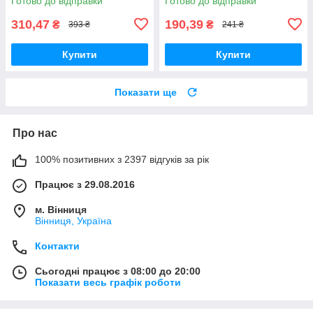
Готово до відправки
Готово до відправки
310,47
190,39
₴
₴
393 ₴
241 ₴
Купити
Купити
Показати ще
Про нас
100% позитивних з 2397 відгуків за рік
Працює з 29.08.2016
м. Вінниця
Вінниця, Україна
Контакти
Сьогодні працює з 08:00 до 20:00
Показати весь графік роботи