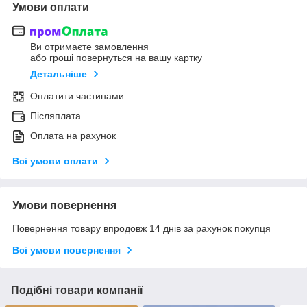
Умови оплати
Ви отримаєте замовлення
або гроші повернуться на вашу картку
Детальніше
Оплатити частинами
Післяплата
Оплата на рахунок
Всі умови оплати
Умови повернення
Повернення товару впродовж 14 днів за рахунок покупця
Всі умови повернення
Подібні товари компанії