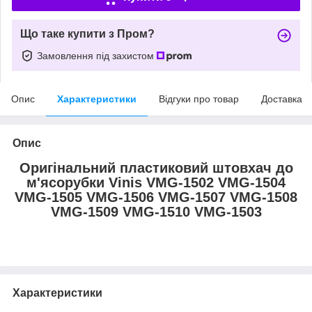
Що таке купити з Пром?
Замовлення під захистом
Опис
Характеристики
Відгуки про товар
Доставка
Опис
Оригінальний пластиковий штовхач до
м'ясорубки Vinis VMG-1502 VMG-1504
VMG-1505 VMG-1506 VMG-1507 VMG-1508
VMG-1509 VMG-1510 VMG-1503
Характеристики