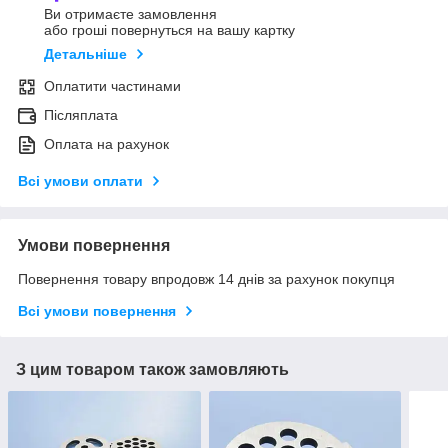
Ви отримаєте замовлення
або гроші повернуться на вашу картку
Детальніше
Оплатити частинами
Післяплата
Оплата на рахунок
Всі умови оплати
Умови повернення
Повернення товару впродовж 14 днів за рахунок покупця
Всі умови повернення
З цим товаром також замовляють