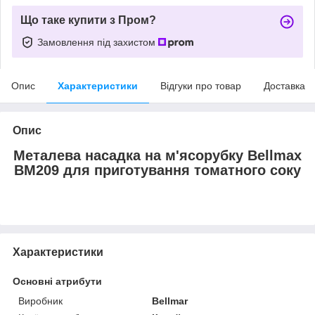
Що таке купити з Пром?
Замовлення під захистом
Опис
Характеристики
Відгуки про товар
Доставка
Опис
Металева насадка на м'ясорубку Bellmax
BM209 для приготування томатного соку
Характеристики
Основні атрибути
Виробник
Bellmar