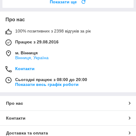
Показати ще
Про нас
100% позитивних з 2398 відгуків за рік
Працює з 29.08.2016
м. Вінниця
Вінниця, Україна
Контакти
Сьогодні працює з 08:00 до 20:00
Показати весь графік роботи
Про нас
Контакти
Доставка та оплата