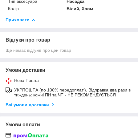
Тип аксесуара
Насадка
Колір
Білий, Хром
Приховати
Відгуки про товар
Ще немає відгуків про цей товар
Умови доставки
Нова Пошта
УКРПОШТА (по 100% передоплаті). Відправка два рази в
тиждень: кожні ПН та ЧТ - НЕ РЕКОМЕНДУЄТЬСЯ
Всі умови доставки
Умови оплати