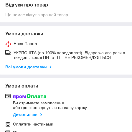
Відгуки про товар
Ще немає відгуків про цей товар
Умови доставки
Нова Пошта
УКРПОШТА (по 100% передоплаті). Відправка два рази в
тиждень: кожні ПН та ЧТ - НЕ РЕКОМЕНДУЄТЬСЯ
Всі умови доставки
Умови оплати
Ви отримаєте замовлення
або гроші повернуться на вашу картку
Детальніше
Оплатити частинами