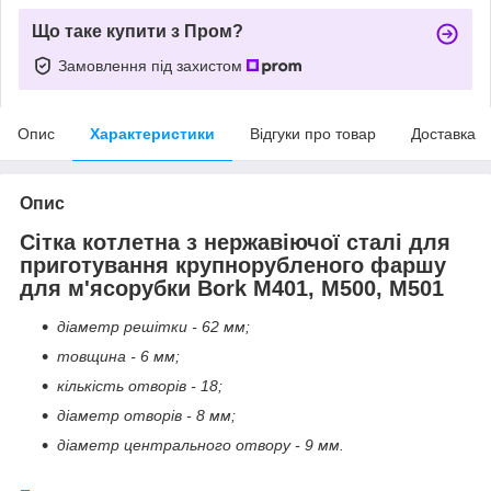
Що таке купити з Пром?
Замовлення під захистом
Опис
Характеристики
Відгуки про товар
Доставка
Опис
Сітка котлетна з нержавіючої сталі для
приготування крупнорубленого фаршу
для м'ясорубки Bork M401, M500, M501
діаметр решітки - 62 мм;
товщина - 6 мм;
кількість отворів - 18;
діаметр отворів - 8 мм;
діаметр центрального отвору - 9 мм.