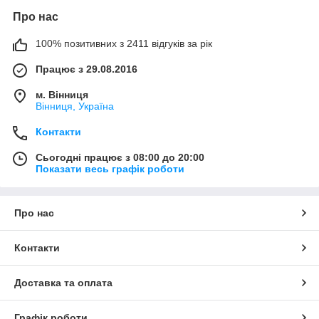
Про нас
100% позитивних з 2411 відгуків за рік
Працює з 29.08.2016
м. Вінниця
Вінниця, Україна
Контакти
Сьогодні працює з 08:00 до 20:00
Показати весь графік роботи
Про нас
Контакти
Доставка та оплата
Графік роботи