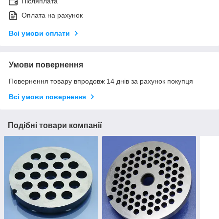
Післяплата
Оплата на рахунок
Всі умови оплати
Умови повернення
Повернення товару впродовж 14 днів за рахунок покупця
Всі умови повернення
Подібні товари компанії