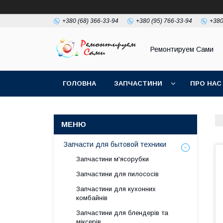
+380 (68) 366-33-94
+380 (95) 766-33-94
+380
Ремонтируем Сами
ГОЛОВНА
ЗАПЧАСТИНИ
ПРО НАС
Запчасти для бытовой техники
Запчастини м'ясорубки
Запчастини для пилососів
Запчастини для кухонних
комбайнів
Запчастини для блендерів та
міксерів