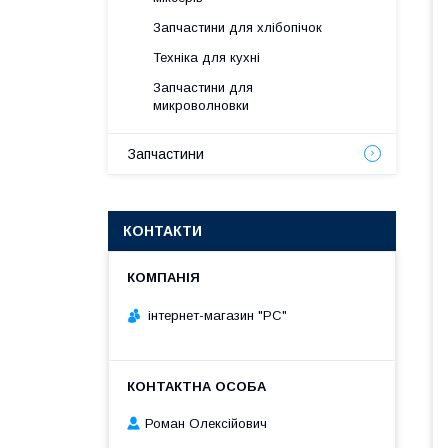
Запчастини для хлібопічок
Техніка для кухні
Запчастини для
микроволновки
Запчастини
КОНТАКТИ
інтернет-магазин "РС"
Роман Олексійович