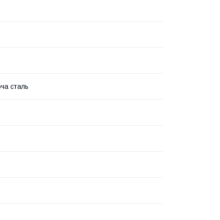
ча сталь