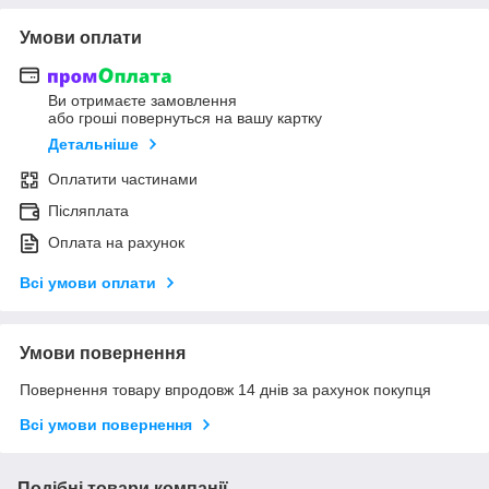
Умови оплати
Ви отримаєте замовлення
або гроші повернуться на вашу картку
Детальніше
Оплатити частинами
Післяплата
Оплата на рахунок
Всі умови оплати
Умови повернення
Повернення товару впродовж 14 днів за рахунок покупця
Всі умови повернення
Подібні товари компанії