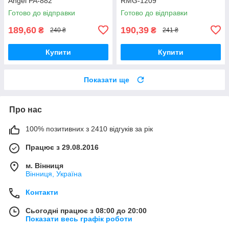
Angel PA-882
RMG-1209
Готово до відправки
Готово до відправки
189,60
190,39
₴
₴
240 ₴
241 ₴
Купити
Купити
Показати ще
Про нас
100% позитивних з 2410 відгуків за рік
Працює з 29.08.2016
м. Вінниця
Вінниця, Україна
Контакти
Сьогодні працює з 08:00 до 20:00
Показати весь графік роботи